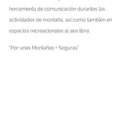
herramienta de comunicación durantes las
actividades de montaña, así como también en
espacios recreacionales al aire libre.
“Por unas Montañas + Seguras”