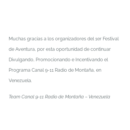
Muchas gracias a los organizadores del 1er Festival
de Aventura, por esta oportunidad de continuar
Divulgando, Promocionando e Incentivando el
Programa Canal 9-11 Radio de Montaña, en
Venezuela.
Team Canal 9-11 Radio de Montaña – Venezuela