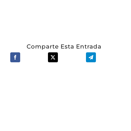
Comparte Esta Entrada