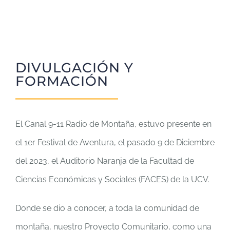
DIVULGACIÓN Y
FORMACIÓN
El Canal 9-11 Radio de Montaña, estuvo presente en
el 1er Festival de Aventura, el pasado 9 de Diciembre
del 2023, el Auditorio Naranja de la Facultad de
Ciencias Económicas y Sociales (FACES) de la UCV.
Donde se dio a conocer, a toda la comunidad de
montaña, nuestro Proyecto Comunitario, como una