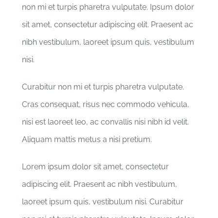
non mi et turpis pharetra vulputate. Ipsum dolor
sit amet, consectetur adipiscing elit. Praesent ac
nibh vestibulum, laoreet ipsum quis, vestibulum
nisi.
Curabitur non mi et turpis pharetra vulputate.
Cras consequat, risus nec commodo vehicula,
nisi est laoreet leo, ac convallis nisi nibh id velit.
Aliquam mattis metus a nisi pretium.
Lorem ipsum dolor sit amet, consectetur
adipiscing elit. Praesent ac nibh vestibulum,
laoreet ipsum quis, vestibulum nisi. Curabitur