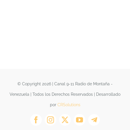
© Copyright 2026 | Canal 9-11 Radio de Montaña -
Venezuela | Todos los Derechos Reservados | Desarrollado
por
CRSolutions