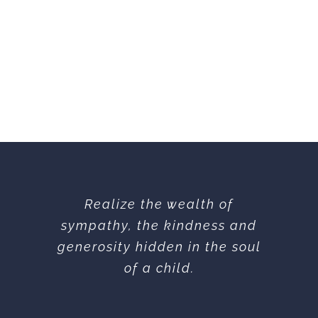
Realize the wealth of
sympathy, the kindness and
generosity hidden in the soul
of a child.