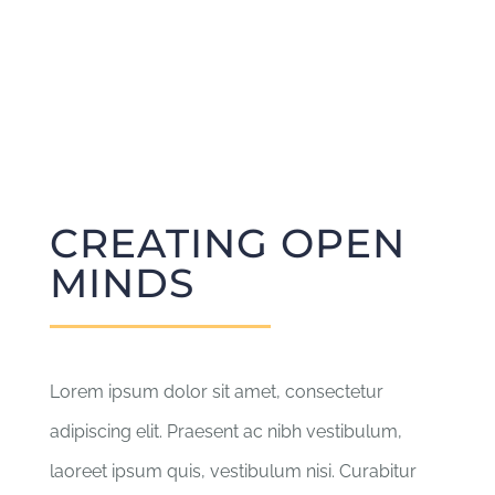
CREATING OPEN
MINDS
Lorem ipsum dolor sit amet, consectetur
adipiscing elit. Praesent ac nibh vestibulum,
laoreet ipsum quis, vestibulum nisi. Curabitur