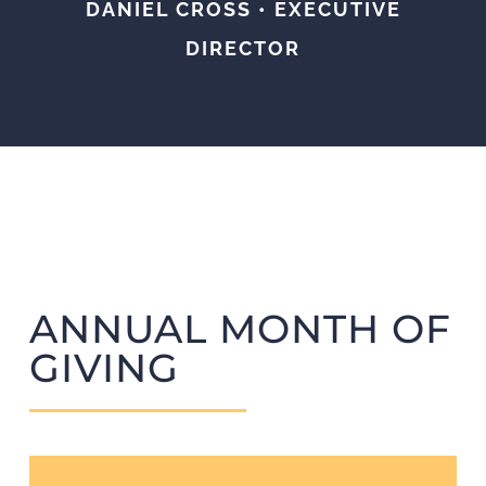
DANIEL CROSS • EXECUTIVE
DIRECTOR
ANNUAL MONTH OF
GIVING