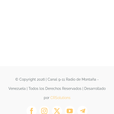
© Copyright 2026 | Canal 9-11 Radio de Montaña -
Venezuela | Todos los Derechos Reservados | Desarrollado
por
CRSolutions