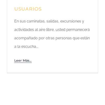
USUARIOS
En sus caminatas, salidas, excursiones y
actividades al aire libre, usted permanecerá
acompañado por otras personas que están
a la escucha...
Leer Más…