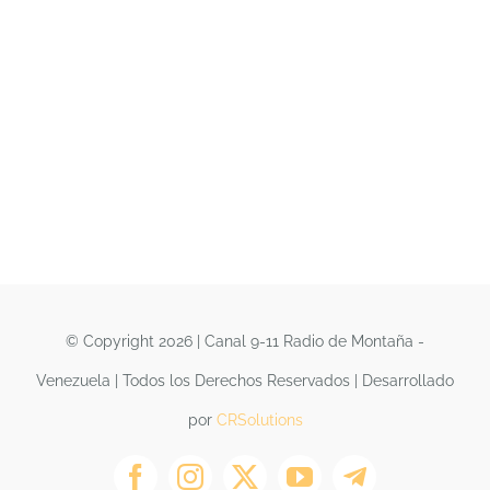
© Copyright 2026 | Canal 9-11 Radio de Montaña -
Venezuela | Todos los Derechos Reservados | Desarrollado
por
CRSolutions