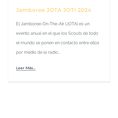
Jamboree JOTA JOTI 2024
El Jamboree-On-The-Air (JOTA) es un
evento anual en el que los Scouts de todo
el mundo se ponen en contacto entre ellos
por medio de la radio...
Leer Más…