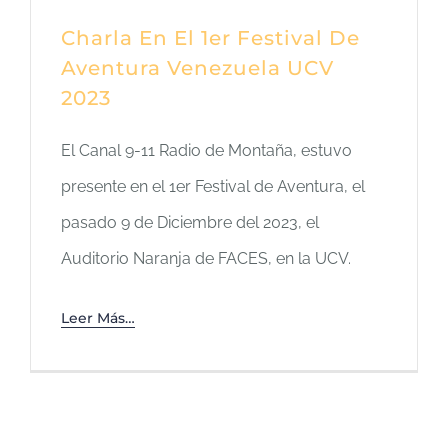
Charla En El 1er Festival De
Aventura Venezuela UCV
2023
El Canal 9-11 Radio de Montaña, estuvo
presente en el 1er Festival de Aventura, el
pasado 9 de Diciembre del 2023, el
Auditorio Naranja de FACES, en la UCV.
Leer Más…