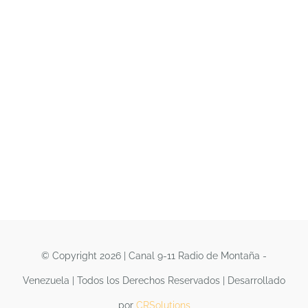
© Copyright 2026 | Canal 9-11 Radio de Montaña -
Venezuela | Todos los Derechos Reservados | Desarrollado
por
CRSolutions